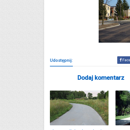
Udostępnij:
Fac
Dodaj komentarz