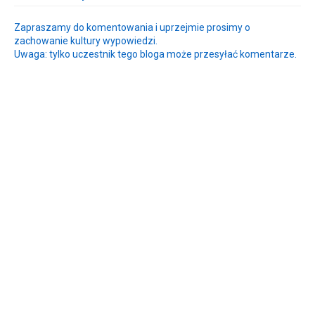
Zapraszamy do komentowania i uprzejmie prosimy o
zachowanie kultury wypowiedzi.
Uwaga: tylko uczestnik tego bloga może przesyłać komentarze.