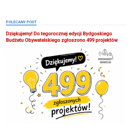
POLECANY POST
Dziękujemy! Do tegorocznej edycji Bydgoskiego
Budżetu Obywatelskiego zgłoszono 499 projektów