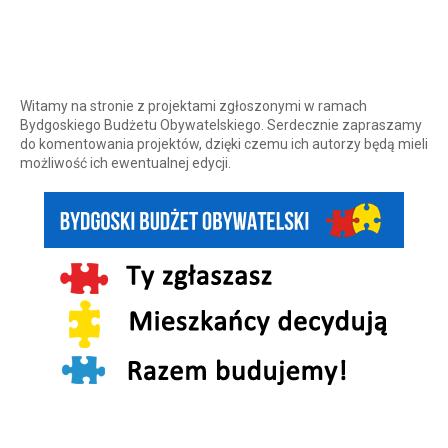
Witamy na stronie z projektami zgłoszonymi w ramach
Bydgoskiego Budżetu Obywatelskiego. Serdecznie zapraszamy
do komentowania projektów, dzięki czemu ich autorzy będą mieli
możliwość ich ewentualnej edycji.