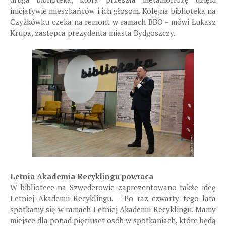
inicjatywie mieszkańców i ich głosom. Kolejna biblioteka na
Czyżkówku czeka na remont w ramach BBO – mówi Łukasz
Krupa, zastępca prezydenta miasta Bydgoszczy.
Letnia Akademia Recyklingu powraca
W bibliotece na Szwederowie zaprezentowano także ideę
Letniej Akademii Recyklingu. – Po raz czwarty tego lata
spotkamy się w ramach Letniej Akademii Recyklingu. Mamy
miejsce dla ponad pięciuset osób w spotkaniach, które będą