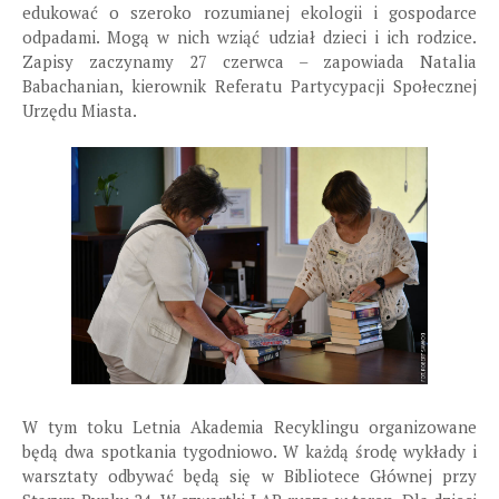
edukować o szeroko rozumianej ekologii i gospodarce
odpadami. Mogą w nich wziąć udział dzieci i ich rodzice.
Zapisy zaczynamy 27 czerwca – zapowiada Natalia
Babachanian, kierownik Referatu Partycypacji Społecznej
Urzędu Miasta.
W tym toku Letnia Akademia Recyklingu organizowane
będą dwa spotkania tygodniowo. W każdą środę wykłady i
warsztaty odbywać będą się w Bibliotece Głównej przy