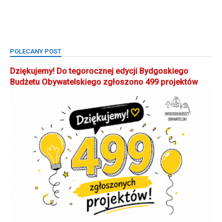
POLECANY POST
Dziękujemy! Do tegorocznej edycji Bydgoskiego
Budżetu Obywatelskiego zgłoszono 499 projektów