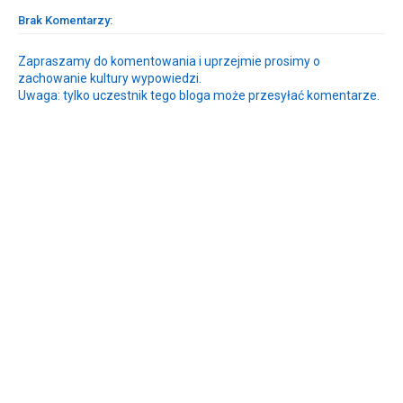
Brak Komentarzy:
Zapraszamy do komentowania i uprzejmie prosimy o
zachowanie kultury wypowiedzi.
Uwaga: tylko uczestnik tego bloga może przesyłać komentarze.