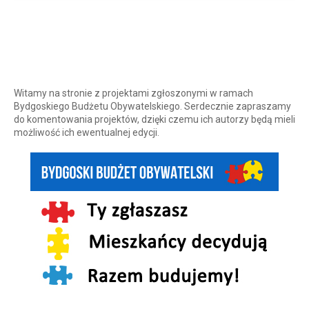
Witamy na stronie z projektami zgłoszonymi w ramach
Bydgoskiego Budżetu Obywatelskiego. Serdecznie zapraszamy
do komentowania projektów, dzięki czemu ich autorzy będą mieli
możliwość ich ewentualnej edycji.