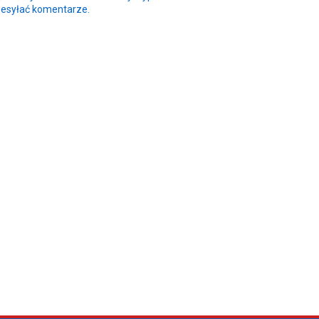
zesyłać komentarze.