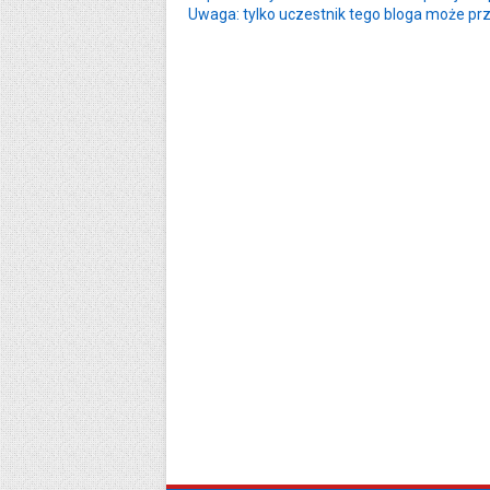
Uwaga: tylko uczestnik tego bloga może pr