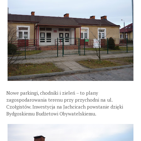
Nowe parkingi, chodniki i zieleń – to plany
zagospodarowania terenu przy przychodni na ul.
Czołgistów. Inwestycja na Jachcicach powstanie dzięki
Bydgoskiemu Budżetowi Obywatelskiemu.