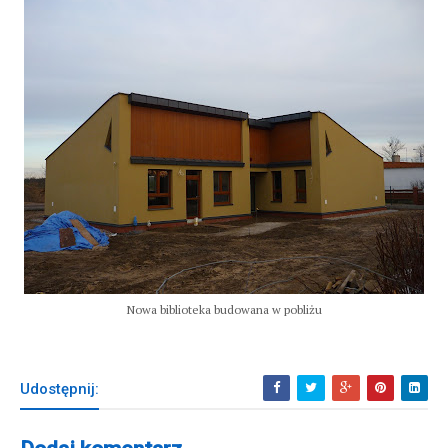
Nowa biblioteka budowana w pobliżu
Udostępnij: