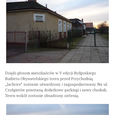
Dzięki głosom mieszkańców w V edycji Bydgoskiego
Budżetu Obywatelskiego teren przed Przychodnią
„Jachcice” zostanie utwardzony i zagospodarowany. Na ul.
Czołgistów powstaną dodatkowe parkingi i nowy chodnik.
Teren wokół zostanie obsadzony zielenią.