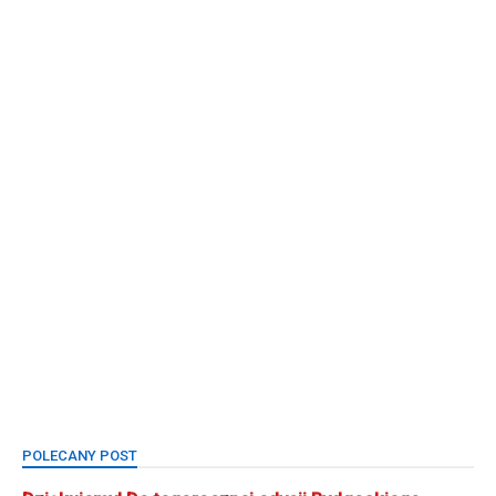
POLECANY POST