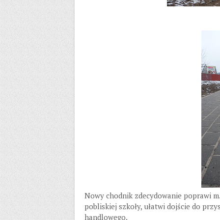
Nowy chodnik zdecydowanie poprawi m.
pobliskiej szkoły, ułatwi dojście do pr
handlowego.