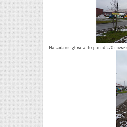
Na zadanie głosowało ponad 270 mieszka