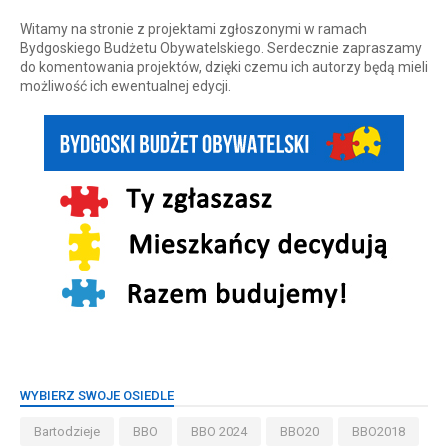
Witamy na stronie z projektami zgłoszonymi w ramach
Bydgoskiego Budżetu Obywatelskiego. Serdecznie zapraszamy
do komentowania projektów, dzięki czemu ich autorzy będą mieli
możliwość ich ewentualnej edycji.
WYBIERZ SWOJE OSIEDLE
Bartodzieje
BBO
BBO 2024
BBO20
BBO2018