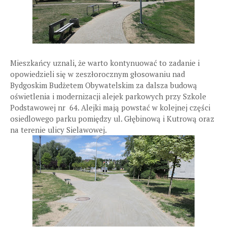
Mieszkańcy uznali, że warto kontynuować to zadanie i
opowiedzieli się w zeszłorocznym głosowaniu nad
Bydgoskim Budżetem Obywatelskim za dalsza budową
oświetlenia i modernizacji alejek parkowych przy Szkole
Podstawowej nr 64. Alejki mają powstać w kolejnej części
osiedlowego parku pomiędzy ul. Głębinową i Kutrową oraz
na terenie ulicy Sielawowej.