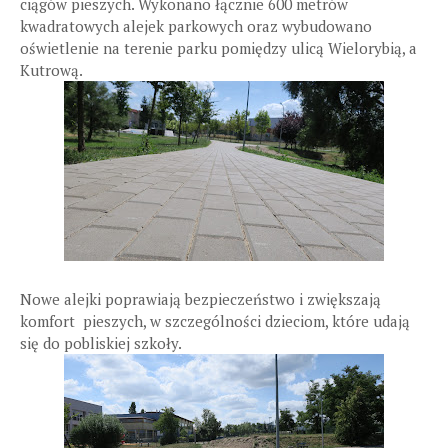
ciągów pieszych. Wykonano łącznie 600 metrów
kwadratowych alejek parkowych oraz wybudowano
oświetlenie na terenie parku pomiędzy ulicą Wielorybią, a
Kutrową.
Nowe alejki poprawiają bezpieczeństwo i zwiększają
komfort pieszych, w szczególności dzieciom, które udają
się do pobliskiej szkoły.