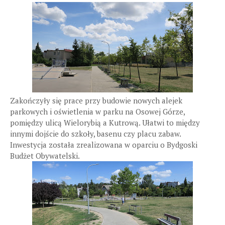
Zakończyły się prace przy budowie nowych alejek
parkowych i oświetlenia w parku na Osowej Górze,
pomiędzy ulicą Wielorybią a Kutrową. Ułatwi to między
innymi dojście do szkoły, basenu czy placu zabaw.
Inwestycja została zrealizowana w oparciu o Bydgoski
Budżet Obywatelski.