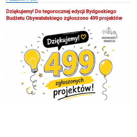
Dziękujemy! Do tegorocznej edycji Bydgoskiego
Budżetu Obywatelskiego zgłoszono 499 projektów