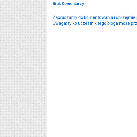
Brak Komentarzy:
Zapraszamy do komentowania i uprzejmie p
Uwaga: tylko uczestnik tego bloga może pr