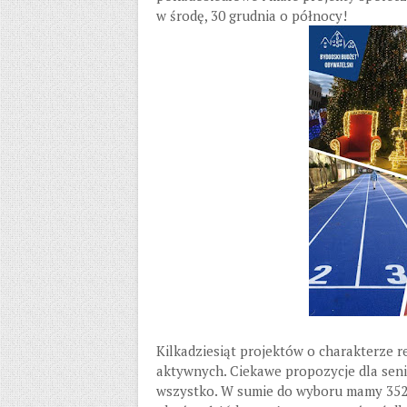
w środę, 30 grudnia o północy!
Kilkadziesiąt projektów o charakterze 
aktywnych. Ciekawe propozycje dla senio
wszystko. W sumie do wyboru mamy 352 