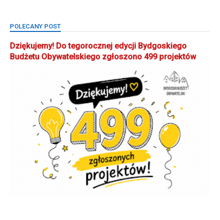
POLECANY POST
Dziękujemy! Do tegorocznej edycji Bydgoskiego
Budżetu Obywatelskiego zgłoszono 499 projektów