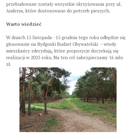
przebudowane zostały wszystkie skrzyżowania przy ul.
Andersa, które dostosowano do potrzeb pieszych.
Warto wiedzieć
W dniach 15 listopada - 15 grudnia tego roku odbędzie się
głosowanie na Bydgoski Budżet Obywatelski – wtedy
mieszkańcy zdecydują, które propozycje doczekają się
realizacji w 2023 roku. Na ten cel zabezpieczamy 16 mln
zł.