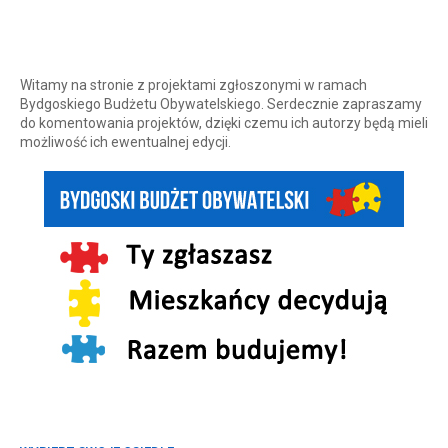
Witamy na stronie z projektami zgłoszonymi w ramach
Bydgoskiego Budżetu Obywatelskiego. Serdecznie zapraszamy
do komentowania projektów, dzięki czemu ich autorzy będą mieli
możliwość ich ewentualnej edycji.