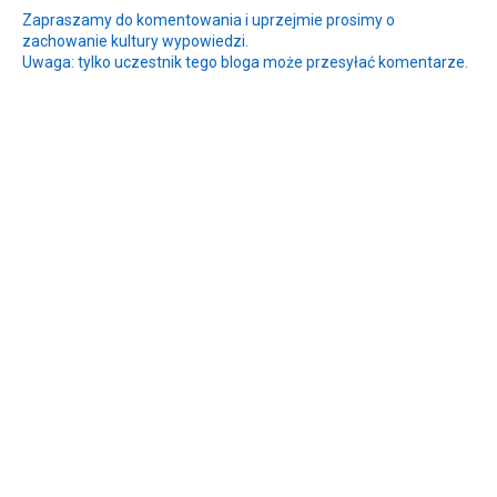
Zapraszamy do komentowania i uprzejmie prosimy o
zachowanie kultury wypowiedzi.
Uwaga: tylko uczestnik tego bloga może przesyłać komentarze.