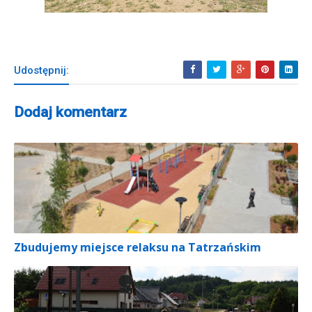
Udostępnij:
Dodaj komentarz
Zbudujemy miejsce relaksu na Tatrzańskim