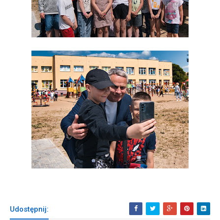
Udostępnij: