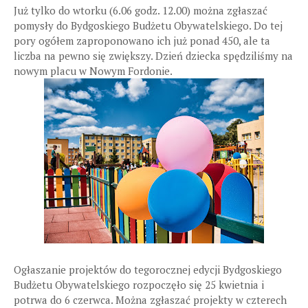
Już tylko do wtorku (6.06 godz. 12.00) można zgłaszać
pomysły do Bydgoskiego Budżetu Obywatelskiego. Do tej
pory ogółem zaproponowano ich już ponad 450, ale ta
liczba na pewno się zwiększy. Dzień dziecka spędziliśmy na
nowym placu w Nowym Fordonie.
Ogłaszanie projektów do tegorocznej edycji Bydgoskiego
Budżetu Obywatelskiego rozpoczęło się 25 kwietnia i
potrwa do 6 czerwca. Można zgłaszać projekty w czterech