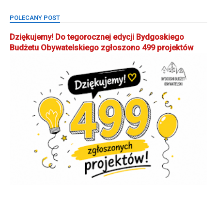
POLECANY POST
Dziękujemy! Do tegorocznej edycji Bydgoskiego
Budżetu Obywatelskiego zgłoszono 499 projektów