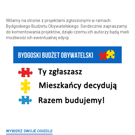
Witamy na stronie z projektami zgłoszonymi w ramach
Bydgoskiego Budżetu Obywatelskiego. Serdecznie zapraszamy
do komentowania projektów, dzięki czemu ich autorzy będą mieli
możliwość ich ewentualnej edycji.
WYBIERZ SWOJE OSIEDLE