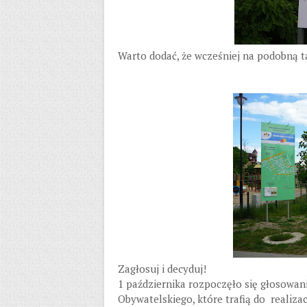
Warto dodać, że wcześniej na podobną t
Zagłosuj i decyduj!
1 października rozpoczęło się głosowan
Obywatelskiego, które trafią do realiza