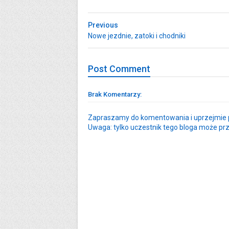
Previous
Nowe jezdnie, zatoki i chodniki
Post
Comment
Brak Komentarzy:
Zapraszamy do komentowania i uprzejmie p
Uwaga: tylko uczestnik tego bloga może pr