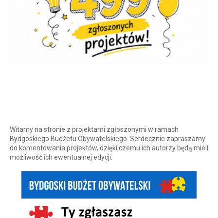
Witamy na stronie z projektami zgłoszonymi w ramach
Bydgoskiego Budżetu Obywatelskiego. Serdecznie zapraszamy
do komentowania projektów, dzięki czemu ich autorzy będą mieli
możliwość ich ewentualnej edycji.