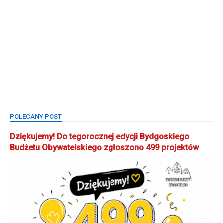
POLECANY POST
Dziękujemy! Do tegorocznej edycji Bydgoskiego
Budżetu Obywatelskiego zgłoszono 499 projektów