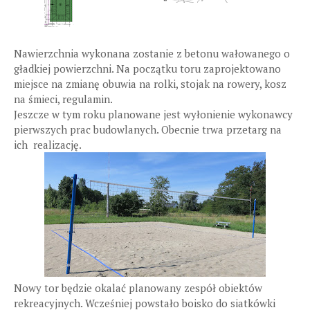
Nawierzchnia wykonana zostanie z betonu wałowanego o
gładkiej powierzchni. Na początku toru zaprojektowano
miejsce na zmianę obuwia na rolki, stojak na rowery, kosz
na śmieci, regulamin.
Jeszcze w tym roku planowane jest wyłonienie wykonawcy
pierwszych prac budowlanych. Obecnie trwa przetarg na
ich realizację.
Nowy tor będzie okalać planowany zespół obiektów
rekreacyjnych. Wcześniej powstało boisko do siatkówki