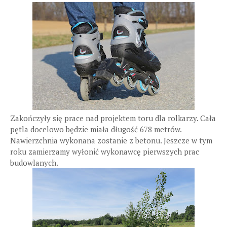
Zakończyły się prace nad projektem toru dla rolkarzy. Cała
pętla docelowo będzie miała długość 678 metrów.
Nawierzchnia wykonana zostanie z betonu. Jeszcze w tym
roku zamierzamy wyłonić wykonawcę pierwszych prac
budowlanych.