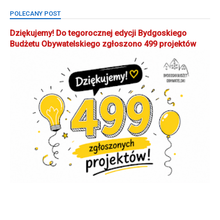
POLECANY POST
Dziękujemy! Do tegorocznej edycji Bydgoskiego
Budżetu Obywatelskiego zgłoszono 499 projektów