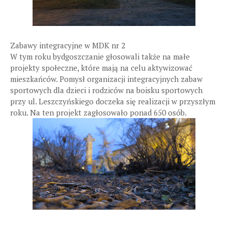
Zabawy integracyjne w MDK nr 2
W tym roku bydgoszczanie głosowali także na małe
projekty społeczne, które mają na celu aktywizować
mieszkańców. Pomysł organizacji integracyjnych zabaw
sportowych dla dzieci i rodziców na boisku sportowych
przy ul. Leszczyńskiego doczeka się realizacji w przyszłym
roku. Na ten projekt zagłosowało ponad 650 osób.