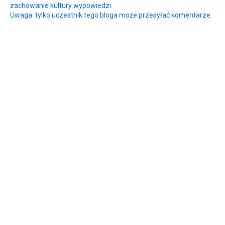
zachowanie kultury wypowiedzi.
Uwaga: tylko uczestnik tego bloga może przesyłać komentarze.