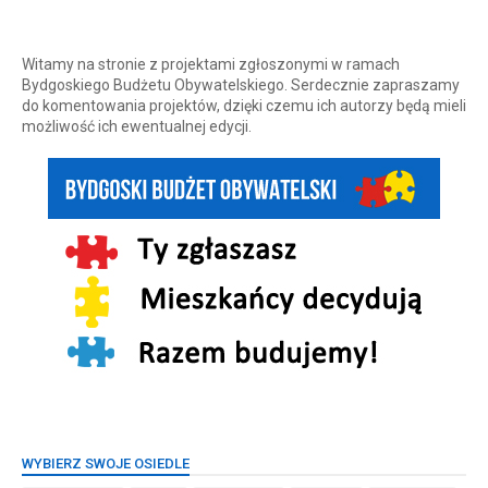
Witamy na stronie z projektami zgłoszonymi w ramach
Bydgoskiego Budżetu Obywatelskiego. Serdecznie zapraszamy
do komentowania projektów, dzięki czemu ich autorzy będą mieli
możliwość ich ewentualnej edycji.
WYBIERZ SWOJE OSIEDLE