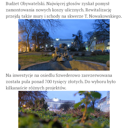
Budżet Obywatelski. Najwięcej głosów zyskał pomysł
zamontowania nowych koszy ulicznych. Rewitalizację
przejdą także mury i schody na skwerze T. Nowakowskiego.
Na inwestycje na osiedlu Szwederowo zarezerwowana
została pula ponad 700 tysięcy złotych. Do wyboru było
kilkanaście różnych projektów.