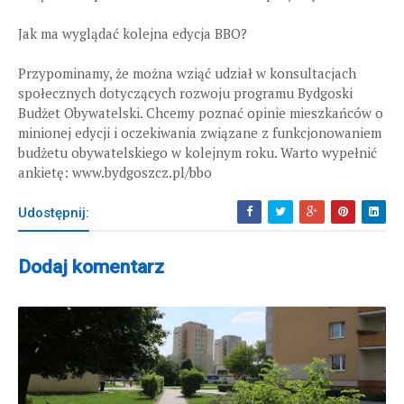
Jak ma wyglądać kolejna edycja BBO?
Przypominamy, że można wziąć udział w konsultacjach
społecznych dotyczących rozwoju programu Bydgoski
Budżet Obywatelski. Chcemy poznać opinie mieszkańców o
minionej edycji i oczekiwania związane z funkcjonowaniem
budżetu obywatelskiego w kolejnym roku. Warto wypełnić
ankietę: www.bydgoszcz.pl/bbo
Udostępnij:
Dodaj komentarz