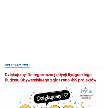
POLECANY POST
Dziękujemy! Do tegorocznej edycji Bydgoskiego
Budżetu Obywatelskiego zgłoszono 499 projektów