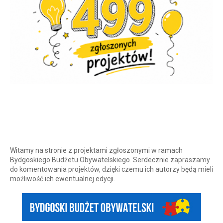
Witamy na stronie z projektami zgłoszonymi w ramach
Bydgoskiego Budżetu Obywatelskiego. Serdecznie zapraszamy
do komentowania projektów, dzięki czemu ich autorzy będą mieli
możliwość ich ewentualnej edycji.