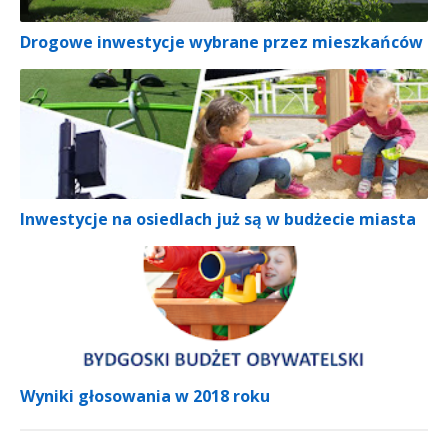
Drogowe inwestycje wybrane przez mieszkańców
Inwestycje na osiedlach już są w budżecie miasta
Wyniki głosowania w 2018 roku