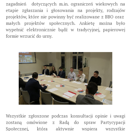
zagadnień dotyczących m.in. ograniczeń wiekowych na
etapie zgłaszania i głosowania na projekty, rodzajów
projektów, które nie powinny być realizowane z BBO oraz
małych projektów społecznych. Ankietę można było
wypełnić elektronicznie bądź w tradycyjnej, papierowej
formie wrzucić do urny.
Wszystkie zgłoszone podczas konsultacji opinie i uwagi
zostaną omówione z Radą do spraw Partycypacji
Społecznej, która aktywnie wspiera wszystkie