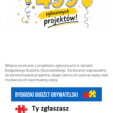
Witamy na stronie z projektami zgłoszonymi w ramach
Bydgoskiego Budżetu Obywatelskiego. Serdecznie zapraszamy
do komentowania projektów, dzięki czemu ich autorzy będą mieli
możliwość ich ewentualnej edycji.