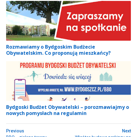
Rozmawiamy o Bydgoskim Budżecie
Obywatelskim. Co proponują mieszkańcy?
Bydgoski Budżet Obywatelski – porozmawiajmy o
nowych pomysłach na regulamin
Previous
Next