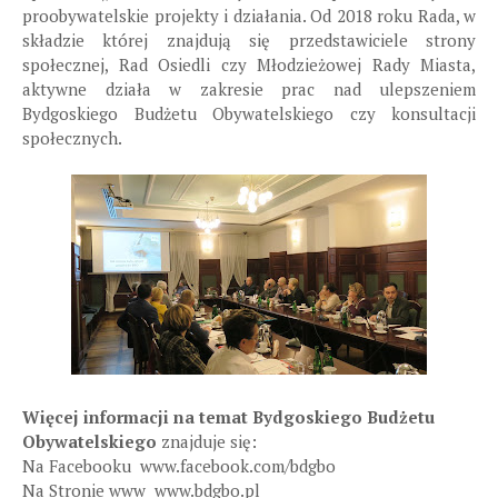
proobywatelskie projekty i działania. Od 2018 roku Rada, w
składzie której znajdują się przedstawiciele strony
społecznej, Rad Osiedli czy Młodzieżowej Rady Miasta,
aktywne działa w zakresie prac nad ulepszeniem
Bydgoskiego Budżetu Obywatelskiego czy konsultacji
społecznych.
Więcej informacji na temat Bydgoskiego Budżetu
Obywatelskiego
znajduje się:
Na Facebooku www.facebook.com/bdgbo
Na Stronie www www.bdgbo.pl