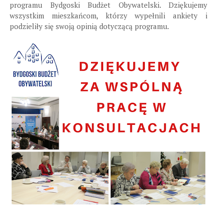
programu Bydgoski Budżet Obywatelski. Dziękujemy
wszystkim mieszkańcom, którzy wypełnili ankiety i
podzieliły się swoją opinią dotyczącą programu.