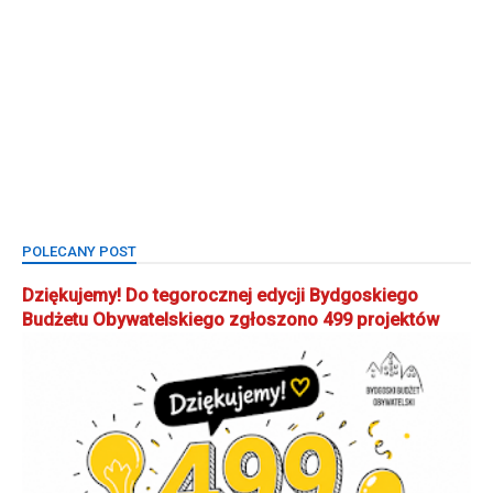
POLECANY POST
Dziękujemy! Do tegorocznej edycji Bydgoskiego
Budżetu Obywatelskiego zgłoszono 499 projektów