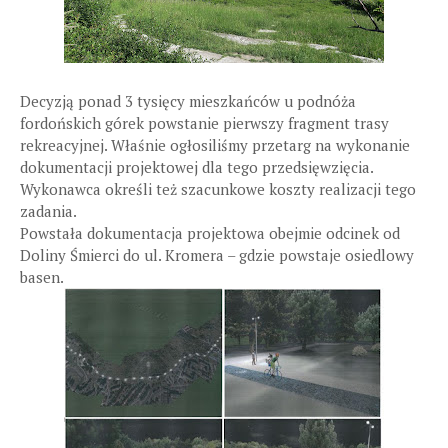
Decyzją ponad 3 tysięcy mieszkańców u podnóża
fordońskich górek powstanie pierwszy fragment trasy
rekreacyjnej. Właśnie ogłosiliśmy przetarg na wykonanie
dokumentacji projektowej dla tego przedsięwzięcia.
Wykonawca określi też szacunkowe koszty realizacji tego
zadania.
Powstała dokumentacja projektowa obejmie odcinek od
Doliny Śmierci do ul. Kromera – gdzie powstaje osiedlowy
basen.