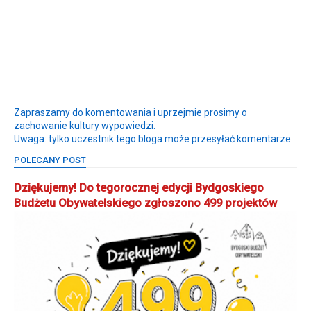
Zapraszamy do komentowania i uprzejmie prosimy o
zachowanie kultury wypowiedzi.
Uwaga: tylko uczestnik tego bloga może przesyłać komentarze.
POLECANY POST
Dziękujemy! Do tegorocznej edycji Bydgoskiego
Budżetu Obywatelskiego zgłoszono 499 projektów