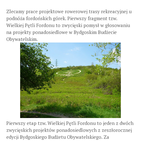
Zlecamy prace projektowe rowerowej trasy rekreacyjnej u
podnóża fordońskich górek. Pierwszy fragment tzw.
Wielkiej Pętli Fordonu to zwycięski pomysł w głosowaniu
na projekty ponadosiedlowe w Bydgoskim Budżecie
Obywatelskim.
Pierwszy etap tzw. Wielkiej Pętli Fordonu to jeden z dwóch
zwycięskich projektów ponadosiedlowych z zeszłorocznej
edycji Bydgoskiego Budżetu Obywatelskiego. Za