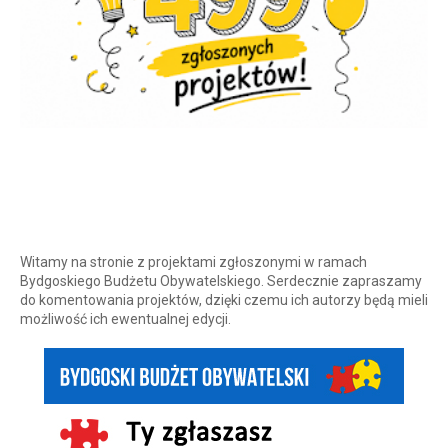
Witamy na stronie z projektami zgłoszonymi w ramach
Bydgoskiego Budżetu Obywatelskiego. Serdecznie zapraszamy
do komentowania projektów, dzięki czemu ich autorzy będą mieli
możliwość ich ewentualnej edycji.