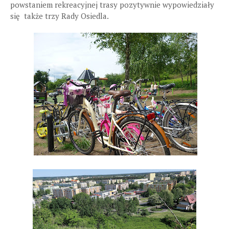
powstaniem rekreacyjnej trasy pozytywnie wypowiedziały
się także trzy Rady Osiedla.