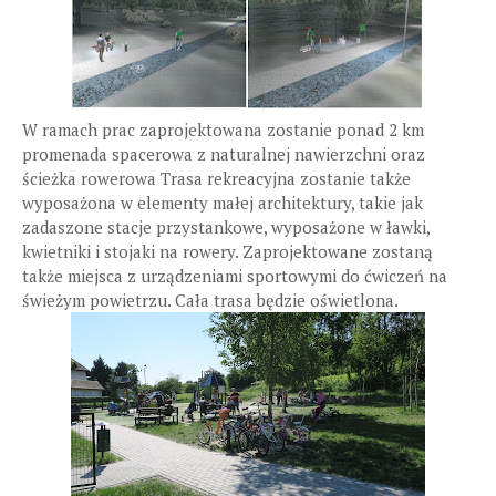
W ramach prac zaprojektowana zostanie ponad 2 km
promenada spacerowa z naturalnej nawierzchni oraz
ścieżka rowerowa Trasa rekreacyjna zostanie także
wyposażona w elementy małej architektury, takie jak
zadaszone stacje przystankowe, wyposażone w ławki,
kwietniki i stojaki na rowery. Zaprojektowane zostaną
także miejsca z urządzeniami sportowymi do ćwiczeń na
świeżym powietrzu. Cała trasa będzie oświetlona.