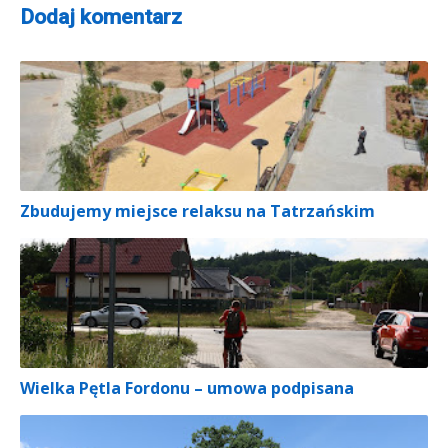
Dodaj komentarz
Zbudujemy miejsce relaksu na Tatrzańskim
Wielka Pętla Fordonu – umowa podpisana