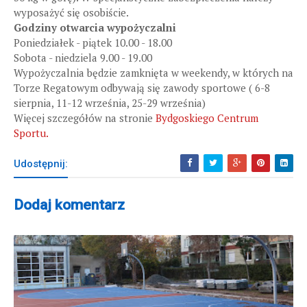
wyposażyć się osobiście.
Godziny otwarcia wypożyczalni
Poniedziałek - piątek 10.00 - 18.00
Sobota - niedziela 9.00 - 19.00
Wypożyczalnia będzie zamknięta w weekendy, w których na
Torze Regatowym odbywają się zawody sportowe ( 6-8
sierpnia, 11-12 września, 25-29 września)
Więcej szczegółów na stronie
Bydgoskiego Centrum
Sportu.
Udostępnij:
Dodaj komentarz