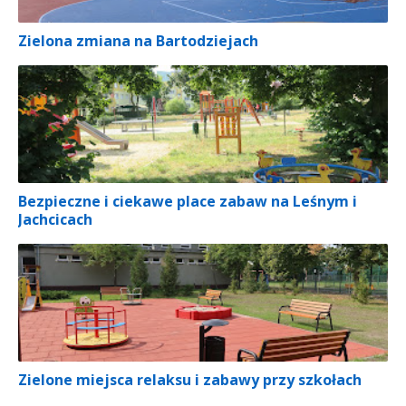
Zielona zmiana na Bartodziejach
Bezpieczne i ciekawe place zabaw na Leśnym i
Jachcicach
Zielone miejsca relaksu i zabawy przy szkołach