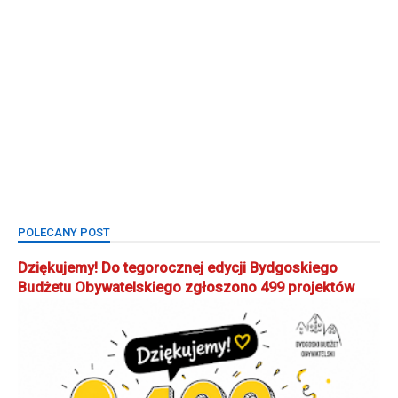
POLECANY POST
Dziękujemy! Do tegorocznej edycji Bydgoskiego
Budżetu Obywatelskiego zgłoszono 499 projektów