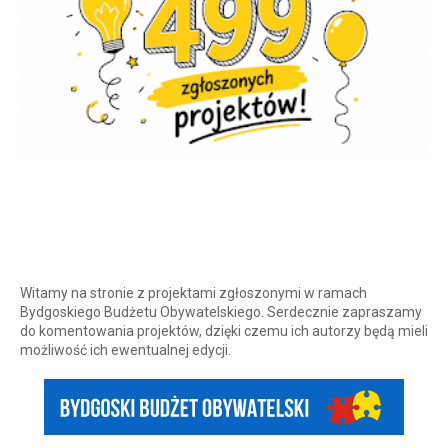
Witamy na stronie z projektami zgłoszonymi w ramach
Bydgoskiego Budżetu Obywatelskiego. Serdecznie zapraszamy
do komentowania projektów, dzięki czemu ich autorzy będą mieli
możliwość ich ewentualnej edycji.