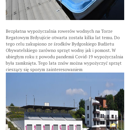
Bezpłatna wypożyczalnia rowerów wodnych na Torze
Regatowym Brdyujście otwarta została kilka lat temu. Do
tego celu zakupiono ze środków Bydgoskiego Budżetu
Obywatelskiego zarówno sprzęt wodny jak i pomost. W
ubiegłym roku z powodu pandemii Covid-19 wypożyczalnia
była zamknięta. Tego lata znów można wypożyczyć sprzęt
cieszący się sporym zainteresowaniem