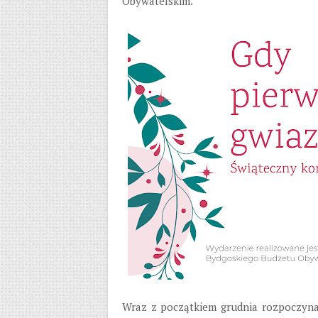
Obywatelskim.
Wraz z początkiem grudnia rozpoczyna