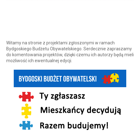
Witamy na stronie z projektami zgłoszonymi w ramach
Bydgoskiego Budżetu Obywatelskiego. Serdecznie zapraszamy
do komentowania projektów, dzięki czemu ich autorzy będą mieli
możliwość ich ewentualnej edycji.