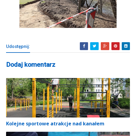
Udostępnij:
Dodaj komentarz
Kolejne sportowe atrakcje nad kanałem