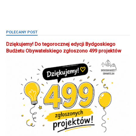
POLECANY POST
Dziękujemy! Do tegorocznej edycji Bydgoskiego
Budżetu Obywatelskiego zgłoszono 499 projektów