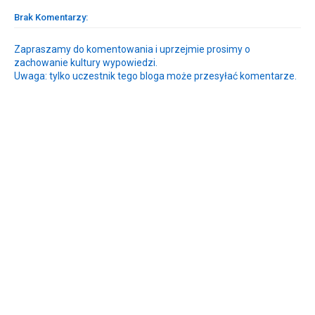
Brak Komentarzy:
Zapraszamy do komentowania i uprzejmie prosimy o
zachowanie kultury wypowiedzi.
Uwaga: tylko uczestnik tego bloga może przesyłać komentarze.