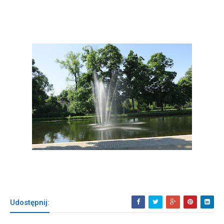
Udostępnij: