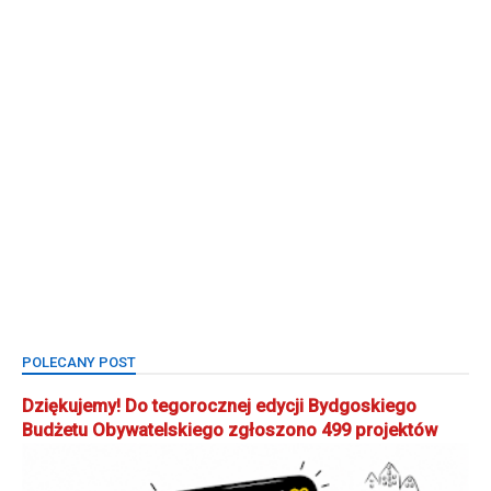
POLECANY POST
Dziękujemy! Do tegorocznej edycji Bydgoskiego
Budżetu Obywatelskiego zgłoszono 499 projektów