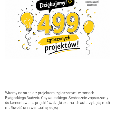
Witamy na stronie z projektami zgłoszonymi w ramach
Bydgoskiego Budżetu Obywatelskiego. Serdecznie zapraszamy
do komentowania projektów, dzięki czemu ich autorzy będą mieli
możliwość ich ewentualnej edycji.