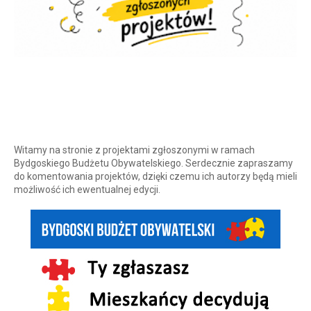
Witamy na stronie z projektami zgłoszonymi w ramach
Bydgoskiego Budżetu Obywatelskiego. Serdecznie zapraszamy
do komentowania projektów, dzięki czemu ich autorzy będą mieli
możliwość ich ewentualnej edycji.