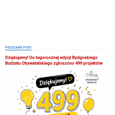
POLECANY POST
Dziękujemy! Do tegorocznej edycji Bydgoskiego
Budżetu Obywatelskiego zgłoszono 499 projektów