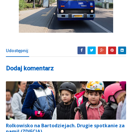
Udostępnij:
Dodaj komentarz
Rolkowisko na Bartodziejach. Drugie spotkanie za
nami! (ZDJECIA)