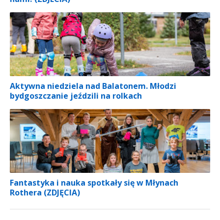
Aktywna niedziela nad Balatonem. Młodzi
bydgoszczanie jeździli na rolkach
Fantastyka i nauka spotkały się w Młynach
Rothera (ZDJĘCIA)