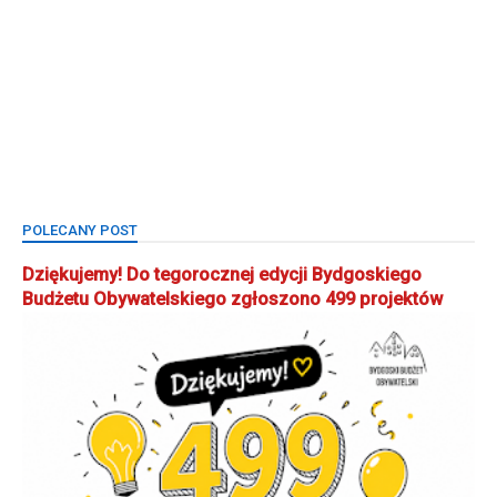
POLECANY POST
Dziękujemy! Do tegorocznej edycji Bydgoskiego
Budżetu Obywatelskiego zgłoszono 499 projektów