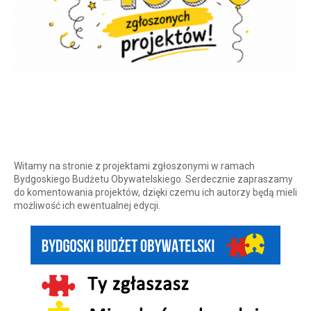
Witamy na stronie z projektami zgłoszonymi w ramach
Bydgoskiego Budżetu Obywatelskiego. Serdecznie zapraszamy
do komentowania projektów, dzięki czemu ich autorzy będą mieli
możliwość ich ewentualnej edycji.